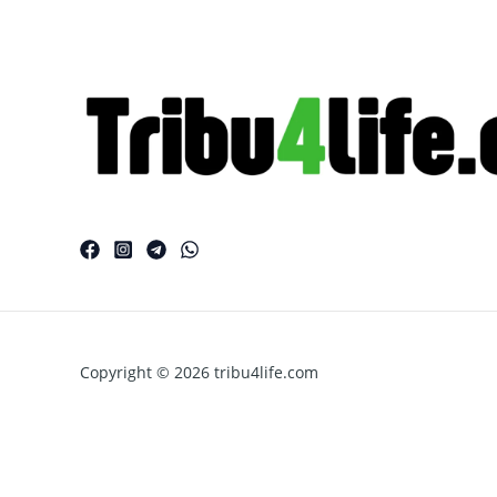
Copyright © 2026 tribu4life.com