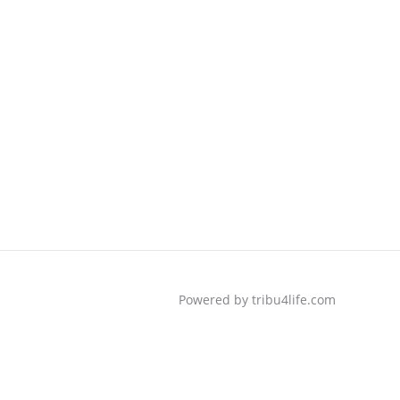
Powered by tribu4life.com